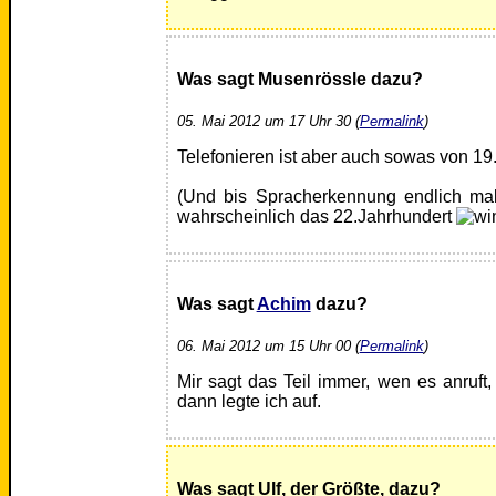
Was sagt Musenrössle dazu?
05. Mai 2012 um 17 Uhr 30 (
Permalink
)
Telefonieren ist aber auch sowas von 19
(Und bis Spracherkennung endlich mal "
wahrscheinlich das 22.Jahrhundert
Was sagt
Achim
dazu?
06. Mai 2012 um 15 Uhr 00 (
Permalink
)
Mir sagt das Teil immer, wen es anruft
dann legte ich auf.
Was sagt Ulf, der Größte, dazu?