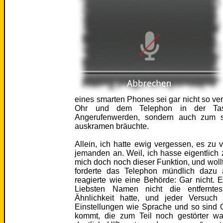
eines smarten Phones sei gar nicht so ve
Ohr und dem Telephon in der Tas
Angerufenwerden, sondern auch zum s
auskramen bräuchte.
Allein, ich hatte ewig vergessen, es zu 
jemanden an. Weil, ich hasse eigentlich 
mich doch noch dieser Funktion, und wollt
forderte das Telephon mündlich dazu 
reagierte wie eine Behörde: Gar nicht. 
Liebsten Namen nicht die entfernt
Ähnlichkeit hatte, und jeder Versuch
Einstellungen wie Sprache und so sind
kommt, die zum Teil noch gestörter wa