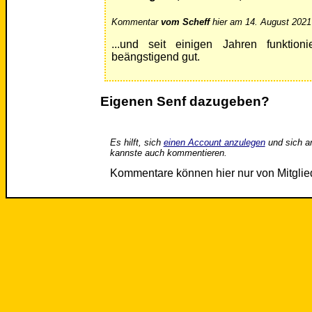
Kommentar
vom Scheff
hier am 14. August 2021
...und seit einigen Jahren funktio
beängstigend gut.
Eigenen Senf dazugeben?
Es hilft, sich
einen Account anzulegen
und sich a
kannste auch kommentieren.
Kommentare können hier nur von Mitgli