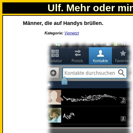
Ulf. Mehr oder mi
Männer, die auf Handys brüllen.
Kategorie:
Vernetzt