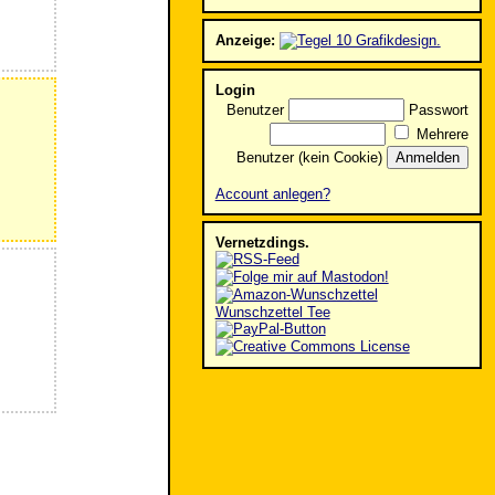
Anzeige:
Login
Benutzer
Passwort
Mehrere
Benutzer (kein Cookie)
Account anlegen?
Vernetzdings.
Wunschzettel Tee