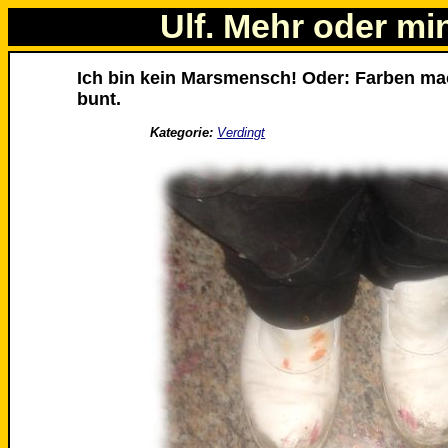
Ulf. Mehr oder mi
Ich bin kein Marsmensch! Oder: Farben m
bunt.
Kategorie:
Verdingt