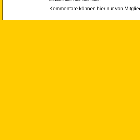
Kommentare können hier nur von Mitgli