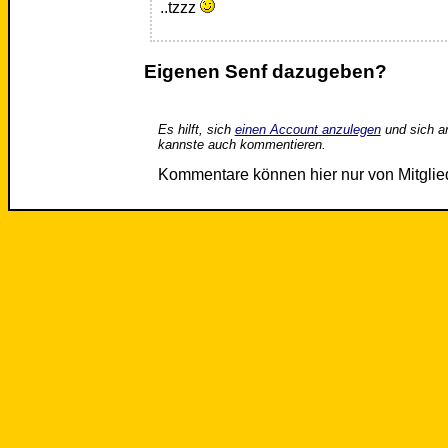
..tzzz
Eigenen Senf dazugeben?
Es hilft, sich
einen Account anzulegen
und sich a
kannste auch kommentieren.
Kommentare können hier nur von Mitgli