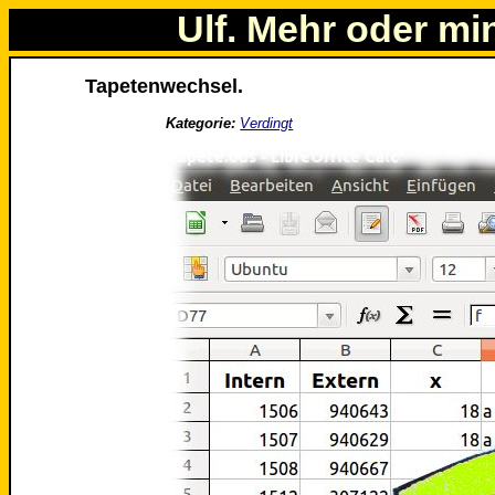
Ulf. Mehr oder mi
Tapetenwechsel.
Kategorie:
Verdingt