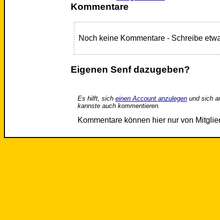
Kommentare
Noch keine Kommentare - Schreibe etwa
Eigenen Senf dazugeben?
Es hilft, sich
einen Account anzulegen
und sich a
kannste auch kommentieren.
Kommentare können hier nur von Mitgli