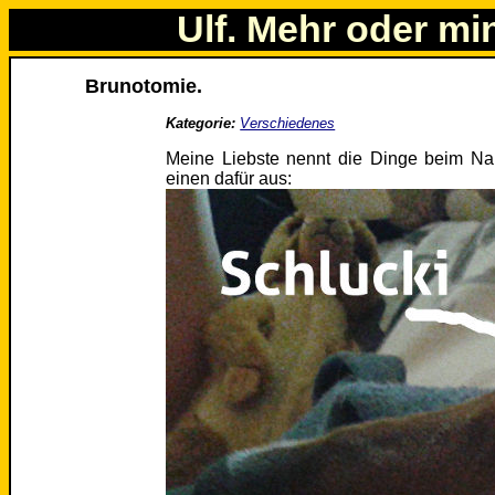
Ulf. Mehr oder mi
Brunotomie.
Kategorie:
Verschiedenes
Meine Liebste nennt die Dinge beim Nam
einen dafür aus: