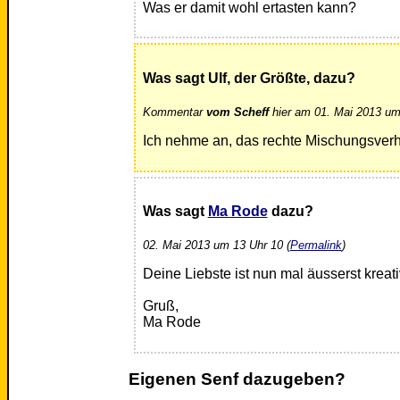
Was er damit wohl ertasten kann?
Was sagt Ulf, der Größte, dazu?
Kommentar
vom Scheff
hier am 01. Mai 2013 um
Ich nehme an, das rechte Mischungsverh
Was sagt
Ma Rode
dazu?
02. Mai 2013 um 13 Uhr 10 (
Permalink
)
Deine Liebste ist nun mal äusserst kreati
Gruß,
Ma Rode
Eigenen Senf dazugeben?