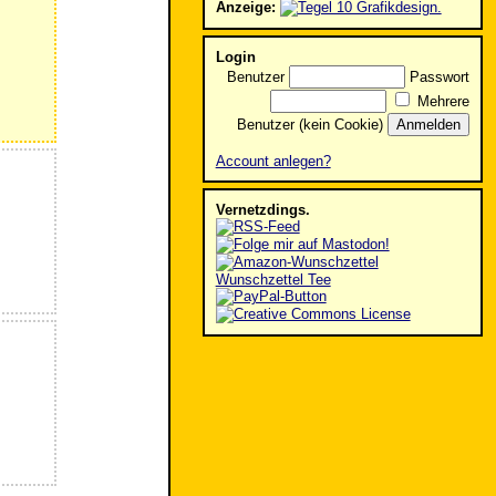
Anzeige:
Login
Benutzer
Passwort
Mehrere
Benutzer (kein Cookie)
Account anlegen?
Vernetzdings.
Wunschzettel Tee