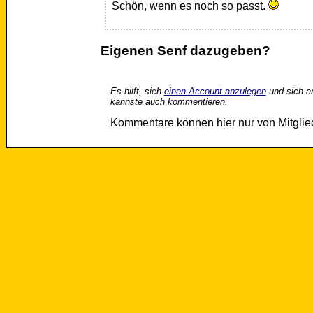
Schön, wenn es noch so passt.
Eigenen Senf dazugeben?
Es hilft, sich
einen Account anzulegen
und sich a
kannste auch kommentieren.
Kommentare können hier nur von Mitgli