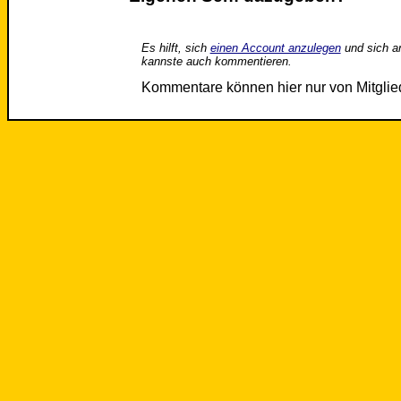
Es hilft, sich
einen Account anzulegen
und sich a
kannste auch kommentieren.
Kommentare können hier nur von Mitgli