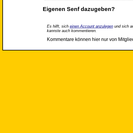
Eigenen Senf dazugeben?
Es hilft, sich
einen Account anzulegen
und sich a
kannste auch kommentieren.
Kommentare können hier nur von Mitgli