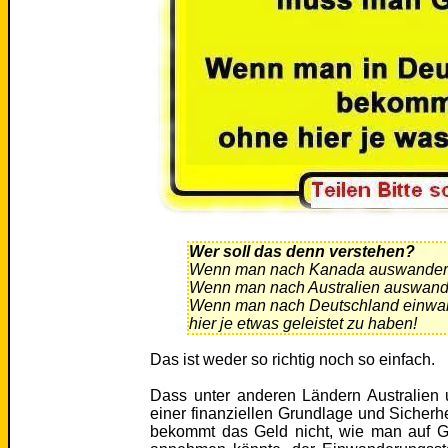
Wer soll das denn verstehen?
Wenn man nach Kanada auswandert,
Wenn man nach Australien auswande
Wenn man nach Deutschland einwan
hier je etwas geleistet zu haben!
Das ist weder so richtig noch so einfach.
Dass unter anderen Ländern Australien
einer finanziellen Grundlage und Sicherhe
bekommt das Geld nicht, wie man auf G