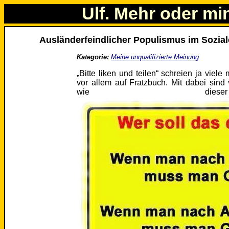
Ulf. Mehr oder mi
Ausländerfeindlicher Populismus im Sozial
Kategorie:
Meine unqualifizierte Meinung
„Bitte liken und teilen“ schreien ja viel
vor allem auf Fratzbuch. Mit dabei sind
wie dies