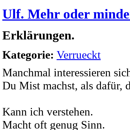
Ulf. Mehr oder minde
Erklärungen.
Kategorie:
Verrueckt
Manchmal interessieren sic
Du Mist machst, als dafür, 
Kann ich verstehen.
Macht oft genug Sinn.