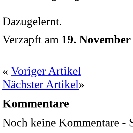
Dazugelernt.
Verzapft am
19. November
«
Voriger Artikel
Nächster Artikel
»
Kommentare
Noch keine Kommentare - S