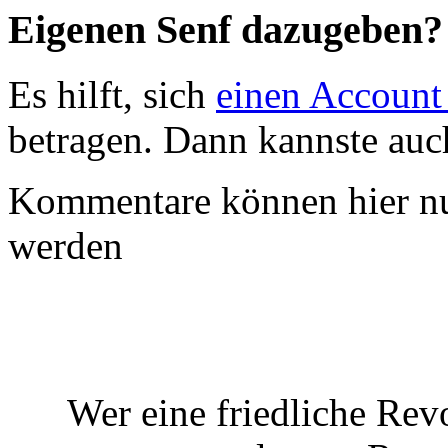
Eigenen Senf dazugeben?
Es hilft, sich
einen Account
betragen. Dann kannste au
Kommentare können hier nu
werden
Wer eine friedliche Rev