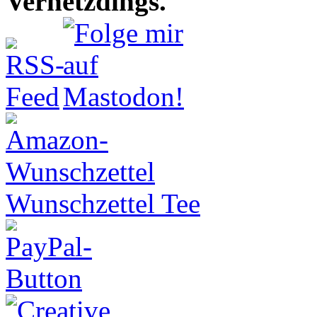
Vernetzdings.
Wunschzettel Tee