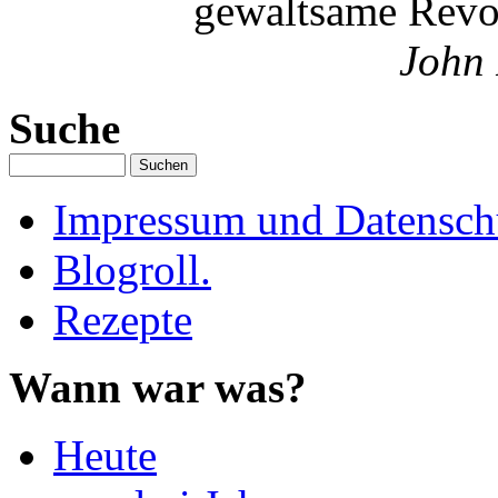
gewaltsame Revol
John 
Suche
Impressum und Datenschu
Blogroll.
Rezepte
Wann war was?
Heute