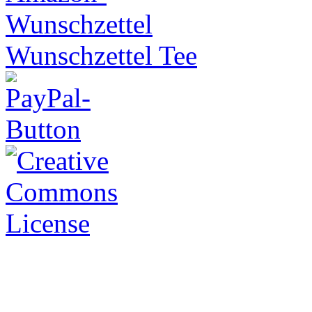
Wunschzettel Tee