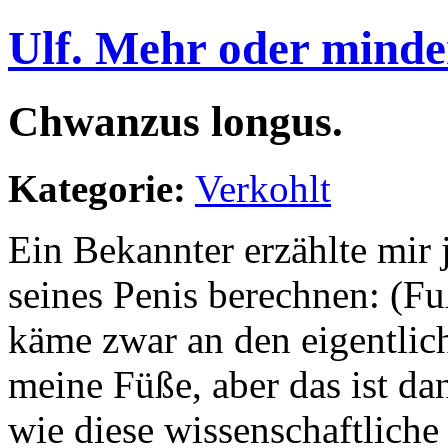
Ulf. Mehr oder minde
Chwanzus longus.
Kategorie:
Verkohlt
Ein Bekannter erzählte mir
seines Penis berechnen: (Fu
käme zwar an den eigentlic
meine Füße, aber das ist da
wie diese wissenschaftliche