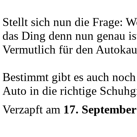
Stellt sich nun die Frage: 
das Ding denn nun genau is
Vermutlich für den Autokau
Bestimmt gibt es auch noch
Auto in die richtige Schuh
Verzapft am
17. September