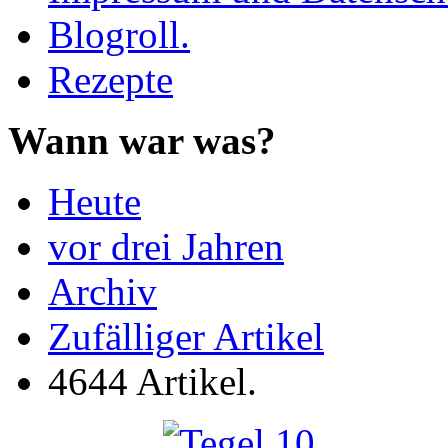
Blogroll.
Rezepte
Wann war was?
Heute
vor drei Jahren
Archiv
Zufälliger Artikel
4644 Artikel.