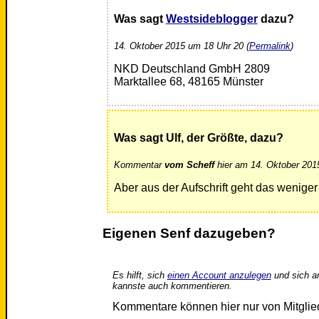
Was sagt
Westsideblogger
dazu?
14. Oktober 2015 um 18 Uhr 20 (
Permalink
)
NKD Deutschland GmbH 2809
Marktallee 68, 48165 Münster
Was sagt Ulf, der Größte, dazu?
Kommentar
vom Scheff
hier am 14. Oktober 201
Aber aus der Aufschrift geht das weniger
Eigenen Senf dazugeben?
Es hilft, sich
einen Account anzulegen
und sich a
kannste auch kommentieren.
Kommentare können hier nur von Mitgli