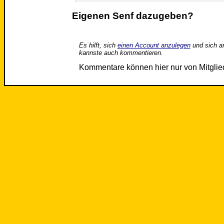
Eigenen Senf dazugeben?
Es hilft, sich
einen Account anzulegen
und sich a
kannste auch kommentieren.
Kommentare können hier nur von Mitgli