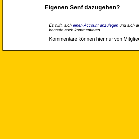
Eigenen Senf dazugeben?
Es hilft, sich
einen Account anzulegen
und sich a
kannste auch kommentieren.
Kommentare können hier nur von Mitgli