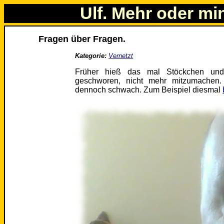
Ulf. Mehr oder mi
Fragen über Fragen.
Kategorie:
Vernetzt
Früher hieß das mal Stöckchen un
geschworen, nicht mehr mitzumachen
dennoch schwach. Zum Beispiel diesmal