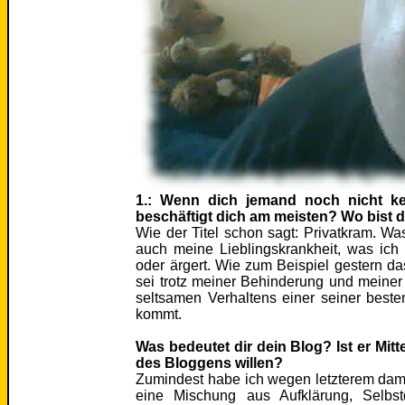
1.: Wenn dich jemand noch nicht k
beschäftigt dich am meisten? Wo bist 
Wie der Titel schon sagt: Privatkram. Wa
auch meine Lieblingskrankheit, was ich
oder ärgert. Wie zum Beispiel gestern da
sei trotz meiner Behinderung und meiner
seltsamen Verhaltens einer seiner best
kommt.
Was bedeutet dir dein Blog? Ist er Mi
des Bloggens willen?
Zumindest habe ich wegen letzterem dama
eine Mischung aus Aufklärung, Selbst