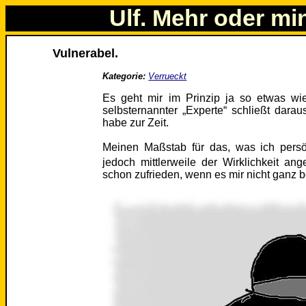
Ulf. Mehr oder mi
Vulnerabel.
Kategorie:
Verrueckt
Es geht mir im Prinzip ja so etwas wie
selbsternannter „Experte“ schließt dara
habe zur Zeit.
Meinen Maßstab für das, was ich persö
jedoch mittlerweile der Wirklichkeit ang
schon zufrieden, wenn es mir nicht ganz 