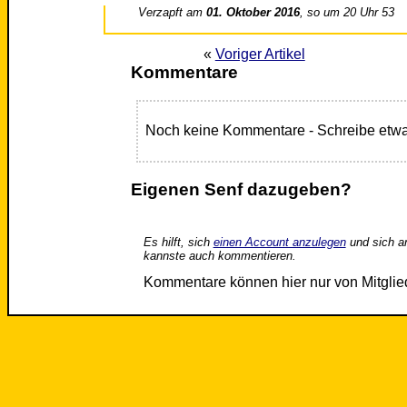
Verzapft am
01. Oktober 2016
, so um 20 Uhr 53
«
Voriger Artikel
Kommentare
Noch keine Kommentare - Schreibe etwa
Eigenen Senf dazugeben?
Es hilft, sich
einen Account anzulegen
und sich a
kannste auch kommentieren.
Kommentare können hier nur von Mitgli