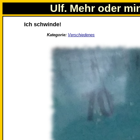
Ulf. Mehr oder mi
Ich schwinde!
Kategorie:
Verschiedenes