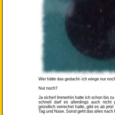
Wer hätte das gedacht- ich wiege nur noch
Nur noch?
Ja sicher! Immerhin hatte ich schon bis z
schnell darf es allerdings auch nicht
gründlich verrechet hatte, gibt es ab jetz
Tag und Nase. Sonst geht das alles nach h