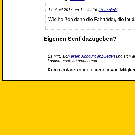
17. April 2017 um 12 Uhr 16 (
Permalink
)
Wie heißen denn die Fahrräder, die ihr d
Eigenen Senf dazugeben?
Es hilft, sich
einen Account anzulegen
und sich a
kannste auch kommentieren.
Kommentare können hier nur von Mitgli