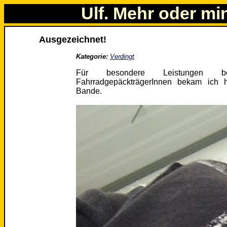
Ulf. Mehr oder mi
Ausgezeichnet!
Kategorie:
Verdingt
Für besondere Leistungen 
FahrradgepäckträgerInnen bekam ich 
Bande.