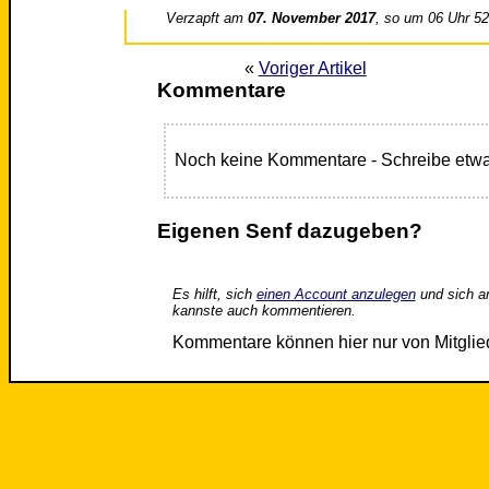
Verzapft am
07. November 2017
, so um 06 Uhr 5
«
Voriger Artikel
Kommentare
Noch keine Kommentare - Schreibe etwa
Eigenen Senf dazugeben?
Es hilft, sich
einen Account anzulegen
und sich a
kannste auch kommentieren.
Kommentare können hier nur von Mitgli