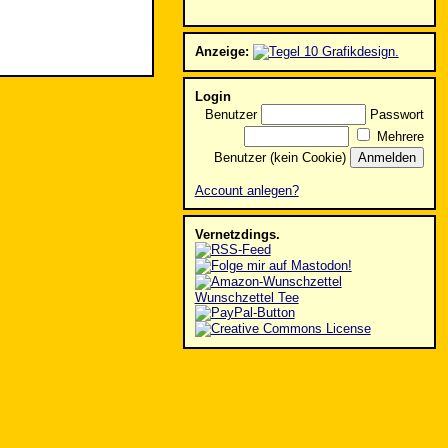
Anzeige:
Login
Benutzer
Passwort
Mehrere
Benutzer (kein Cookie)
Account anlegen?
Vernetzdings.
Wunschzettel Tee