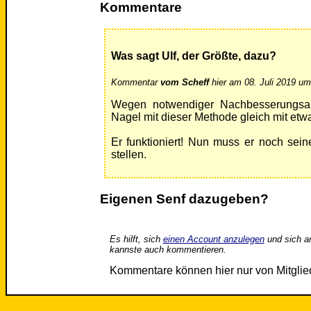
Kommentare
Was sagt Ulf, der Größte, dazu?
Kommentar
vom Scheff
hier am 08. Juli 2019 um
Wegen notwendiger Nachbesserungsarb
Nagel mit dieser Methode gleich mit et
Er funktioniert! Nun muss er noch sein
stellen.
Eigenen Senf dazugeben?
Es hilft, sich
einen Account anzulegen
und sich a
kannste auch kommentieren.
Kommentare können hier nur von Mitgli