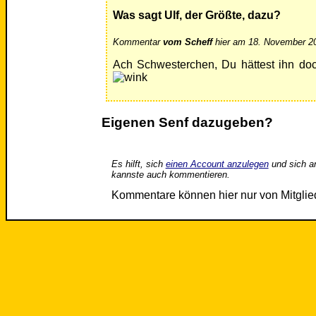
Was sagt Ulf, der Größte, dazu?
Kommentar
vom Scheff
hier am 18. November 20
Ach Schwesterchen, Du hättest ihn doc
Eigenen Senf dazugeben?
Es hilft, sich
einen Account anzulegen
und sich a
kannste auch kommentieren.
Kommentare können hier nur von Mitgli