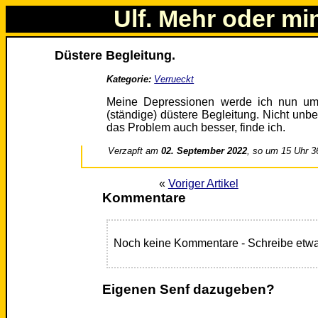
Ulf. Mehr oder mi
Düstere Begleitung.
Kategorie:
Verrueckt
Meine Depressionen werde ich nun um
(ständige) düstere Begleitung. Nicht unbe
das Problem auch besser, finde ich.
Verzapft am
02. September 2022
, so um 15 Uhr 3
«
Voriger Artikel
Kommentare
Noch keine Kommentare - Schreibe etwa
Eigenen Senf dazugeben?