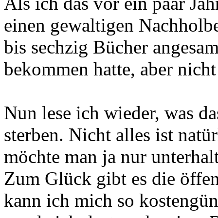
Als ich das vor ein paar Jah
einen gewaltigen Nachholbed
bis sechzig Bücher angesam
bekommen hatte, aber nicht
Nun lese ich wieder, was das
sterben. Nicht alles ist na
möchte man ja nur unterhal
Zum Glück gibt es die öffen
kann ich mich so kostengün