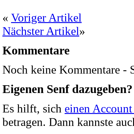
«
Voriger Artikel
Nächster Artikel
»
Kommentare
Noch keine Kommentare - S
Eigenen Senf dazugeben?
Es hilft, sich
einen Account
betragen. Dann kannste au