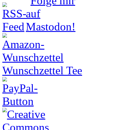
Wunschzettel Tee