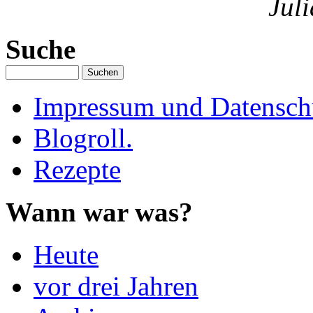
Jul
Suche
Impressum und Datenschu
Blogroll.
Rezepte
Wann war was?
Heute
vor drei Jahren