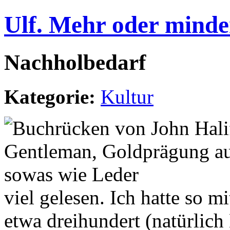
Ulf. Mehr oder minde
Nachholbedarf
Kategorie:
Kultur
viel gelesen. Ich hatte so mi
etwa dreihundert (natürlic