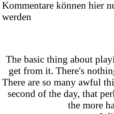
Kommentare können hier nu
werden
The basic thing about playi
get from it. There's nothi
There are so many awful thi
second of the day, that per
the more ha