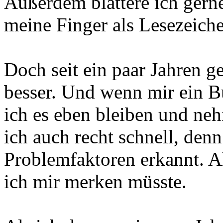
Außerdem blättere ich gern
meine Finger als Lesezeich
Doch seit ein paar Jahren ge
besser. Und wenn mir ein Bu
ich es eben bleiben und ne
ich auch recht schnell, denn
Problemfaktoren erkannt. Al
ich mir merken müsste.