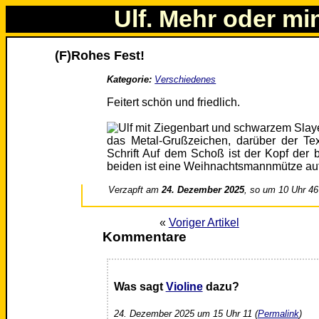
Ulf. Mehr oder mi
(F)Rohes Fest!
Kategorie:
Verschiedenes
Feitert schön und friedlich.
Verzapft am
24. Dezember 2025
, so um 10 Uhr 46
«
Voriger Artikel
Kommentare
Was sagt
Violine
dazu?
24. Dezember 2025 um 15 Uhr 11 (
Permalink
)