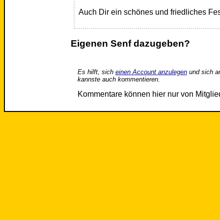
Auch Dir ein schönes und friedliches Fes
Eigenen Senf dazugeben?
Es hilft, sich
einen Account anzulegen
und sich a
kannste auch kommentieren.
Kommentare können hier nur von Mitgli