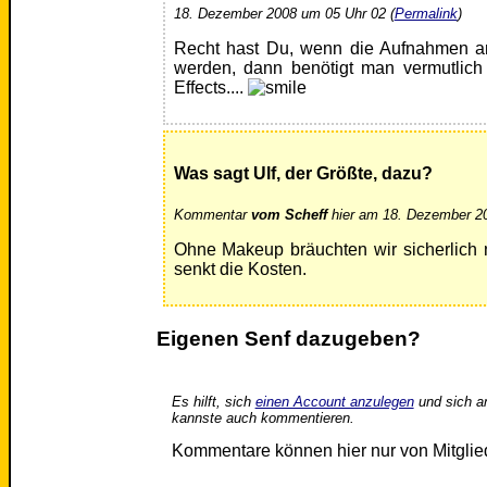
18. Dezember 2008 um 05 Uhr 02 (
Permalink
)
Recht hast Du, wenn die Aufnahmen 
werden, dann benötigt man vermutlich 
Effects....
Was sagt Ulf, der Größte, dazu?
Kommentar
vom Scheff
hier am 18. Dezember 20
Ohne Makeup bräuchten wir sicherlich 
senkt die Kosten.
Eigenen Senf dazugeben?
Es hilft, sich
einen Account anzulegen
und sich a
kannste auch kommentieren.
Kommentare können hier nur von Mitgli