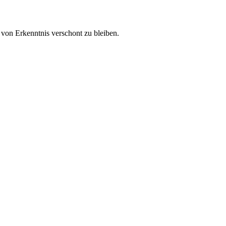
von Erkenntnis verschont zu bleiben.