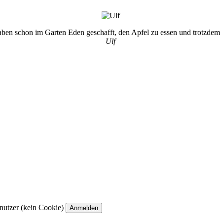
ben schon im Garten Eden geschafft, den Apfel zu essen und trotzdem 
Ulf
utzer (kein Cookie)