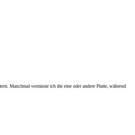
n. Manchmal vermisste ich die eine oder andere Platte, während