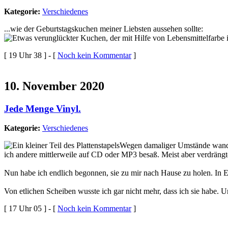
Kategorie:
Verschiedenes
...wie der Geburtstagskuchen meiner Liebsten aussehen sollte:
[ 19 Uhr 38 ] - [
Noch kein Kommentar
]
10. November 2020
Jede Menge Vinyl.
Kategorie:
Verschiedenes
Wegen damaliger Umstände wander
ich andere mittlerweile auf CD oder MP3 besaß. Meist aber verdrängt
Nun habe ich endlich begonnen, sie zu mir nach Hause zu holen. In 
Von etlichen Scheiben wusste ich gar nicht mehr, dass ich sie habe. 
[ 17 Uhr 05 ] - [
Noch kein Kommentar
]