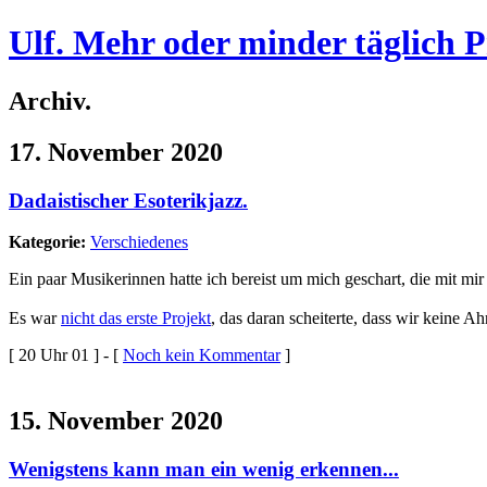
Ulf. Mehr oder minder täglich 
Archiv.
17. November 2020
Dadaistischer Esoterikjazz.
Kategorie:
Verschiedenes
Ein paar Musikerinnen hatte ich bereist um mich geschart, die mit mir
Es war
nicht das erste Projekt
, das daran scheiterte, dass wir keine A
[ 20 Uhr 01 ] - [
Noch kein Kommentar
]
15. November 2020
Wenigstens kann man ein wenig erkennen...