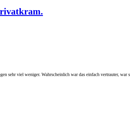
Privatkram.
en sehr viel weniger. Wahrscheinlich war das einfach vertrauter, war s