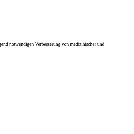
ingend notwendigen Verbesserung von medizinischer und