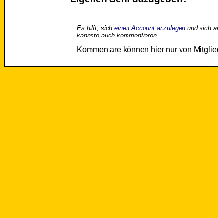
Es hilft, sich
einen Account anzulegen
und sich a
kannste auch kommentieren.
Kommentare können hier nur von Mitgli