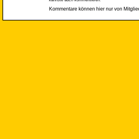
Kommentare können hier nur von Mitgli