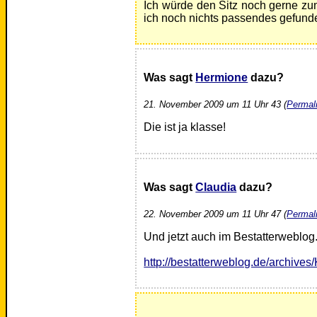
Ich würde den Sitz noch gerne zu
ich noch nichts passendes gefund
Was sagt
Hermione
dazu?
21. November 2009 um 11 Uhr 43 (
Permal
Die ist ja klasse!
Was sagt
Claudia
dazu?
22. November 2009 um 11 Uhr 47 (
Permal
Und jetzt auch im Bestatterweblog.
http://bestatterweblog.de/archives