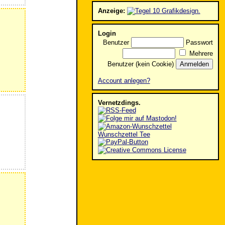
Anzeige:
Login
Benutzer
Passwort
Mehrere
Benutzer (kein Cookie)
Account anlegen?
Vernetzdings.
Wunschzettel Tee