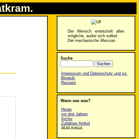
atkram.
Der Mensch entwickelt alles
mögliche, außer sich selbst.
Der mechanische Messias
Suche
Impressum und Datenschutz und so.
Blogroll.
Rezepte
Wann war was?
Heute
vor drei Jahren
Archiv
Zufälliger Artikel
4644 Artikel.