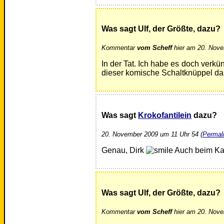
Was sagt Ulf, der Größte, dazu?
Kommentar
vom Scheff
hier am 20. Nove
In der Tat. Ich habe es doch verkü
dieser komische Schaltknüppel da
Was sagt
Krokofantilein
dazu?
20. November 2009 um 11 Uhr 54 (
Permal
Genau, Dirk
Auch beim Kac
Was sagt Ulf, der Größte, dazu?
Kommentar
vom Scheff
hier am 20. Nove