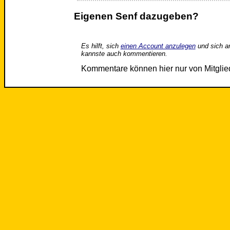
Eigenen Senf dazugeben?
Es hilft, sich
einen Account anzulegen
und sich a
kannste auch kommentieren.
Kommentare können hier nur von Mitgli