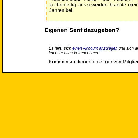
küchenfertig auszuweiden brachte mein
Jahren bei.
Eigenen Senf dazugeben?
Es hilft, sich
einen Account anzulegen
und sich a
kannste auch kommentieren.
Kommentare können hier nur von Mitgli