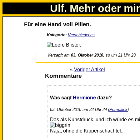
Ulf. Mehr oder mi
Für eine Hand voll Pillen.
Kategorie:
Verschiedenes
Verzapft am
03. Oktober 2010
, so um 21 Uhr 23
«
Voriger Artikel
Kommentare
Was sagt
Hermione
dazu?
03. Oktober 2010 um 22 Uhr 24 (
Permalink
)
Das als Kunstdruck, und ich würde es 
Naja, ohne die Kippenschachtel...