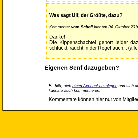
Was sagt Ulf, der Größte, dazu?
Kommentar
vom Scheff
hier am 04. Oktober 201
Danke!
Die Kippenschachtel gehört leider d
schluckt, raucht in der Regel auch... (alle
Eigenen Senf dazugeben?
Es hilft, sich
einen Account anzulegen
und sich a
kannste auch kommentieren.
Kommentare können hier nur von Mitgli