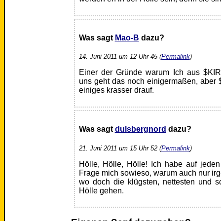
Was sagt
Mao-B
dazu?
14. Juni 2011 um 12 Uhr 45 (
Permalink
)
Einer der Gründe warum Ich aus $KIR
uns geht das noch einigermaßen, aber
einiges krasser drauf.
Was sagt
dulsbergnord
dazu?
21. Juni 2011 um 15 Uhr 52 (
Permalink
)
Hölle, Hölle, Hölle! Ich habe auf jeden
Frage mich sowieso, warum auch nur irg
wo doch die klügsten, nettesten und 
Hölle gehen.