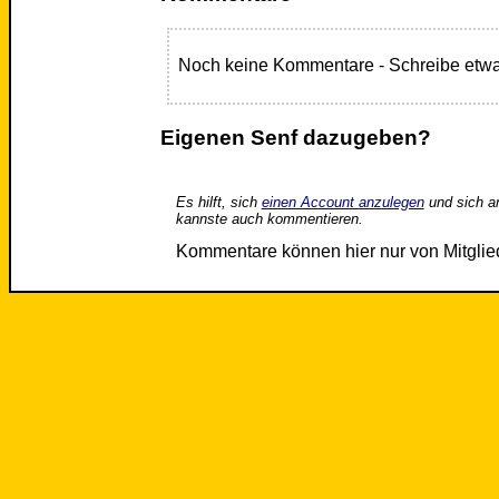
Noch keine Kommentare - Schreibe etwa
Eigenen Senf dazugeben?
Es hilft, sich
einen Account anzulegen
und sich a
kannste auch kommentieren.
Kommentare können hier nur von Mitgli