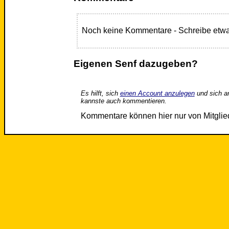
Noch keine Kommentare - Schreibe etwa
Eigenen Senf dazugeben?
Es hilft, sich
einen Account anzulegen
und sich a
kannste auch kommentieren.
Kommentare können hier nur von Mitgli