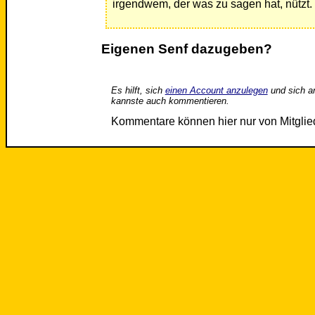
irgendwem, der was zu sagen hat, nützt.
Eigenen Senf dazugeben?
Es hilft, sich
einen Account anzulegen
und sich a
kannste auch kommentieren.
Kommentare können hier nur von Mitgli