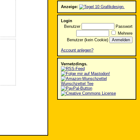
Anzeige:
Login
Benutzer
Passwort
Mehrere
Benutzer (kein Cookie)
Account anlegen?
Vernetzdings.
Wunschzettel Tee