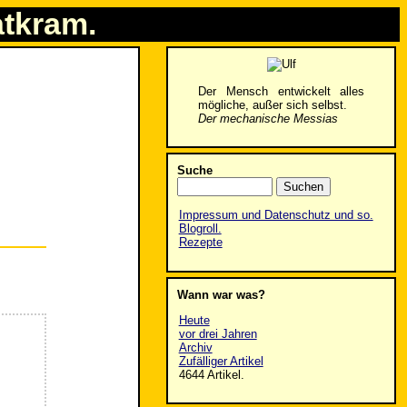
atkram.
Der Mensch entwickelt alles
mögliche, außer sich selbst.
Der mechanische Messias
Suche
Impressum und Datenschutz und so.
Blogroll.
Rezepte
Wann war was?
Heute
vor drei Jahren
Archiv
Zufälliger Artikel
4644 Artikel.