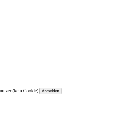
utzer (kein Cookie)