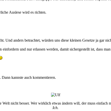
rliche Auslese wird es richten.
 Und anders betrachtet, würden uns diese kleinen Gesetze ja gar nicht
 einfordern und nur erlassen werden, damit sichergestellt ist, dass man 
n. Dann kannste auch kommentieren.
Welt nicht besser. Wer wirklich etwas ändern will, der muss einfach 
Ich.