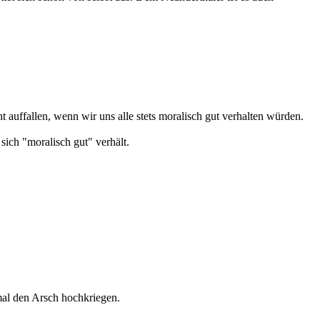
 auffallen, wenn wir uns alle stets moralisch gut verhalten würden.
sich "moralisch gut" verhält.
mal den Arsch hochkriegen.