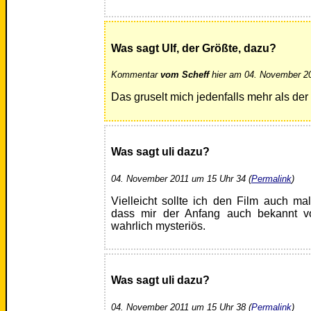
Was sagt Ulf, der Größte, dazu?
Kommentar
vom Scheff
hier am 04. November 20
Das gruselt mich jedenfalls mehr als der
Was sagt uli dazu?
04. November 2011 um 15 Uhr 34 (
Permalink
)
Vielleicht sollte ich den Film auch m
dass mir der Anfang auch bekannt 
wahrlich mysteriös.
Was sagt uli dazu?
04. November 2011 um 15 Uhr 38 (
Permalink
)