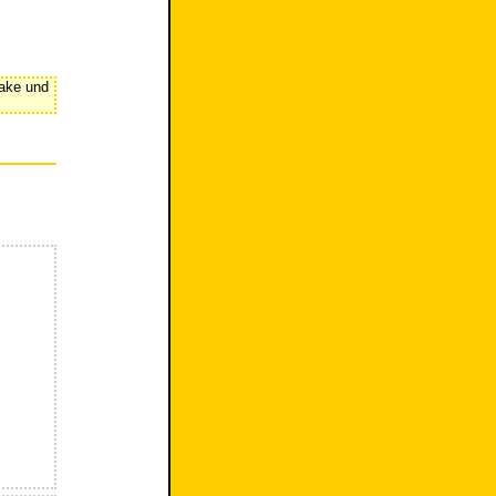
nake und