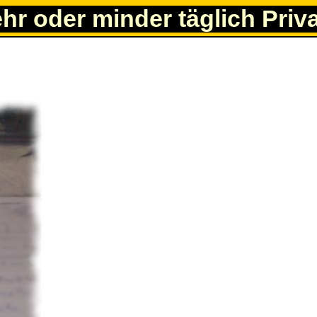
ehr oder minder täglich Priv