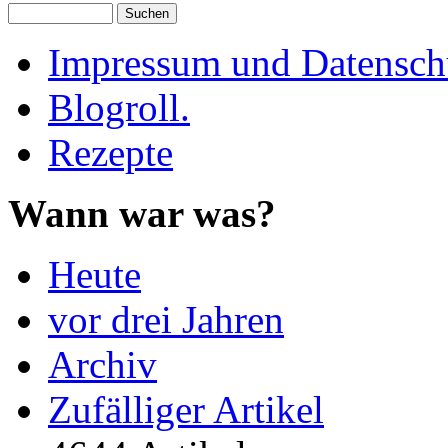
Impressum und Datenschu
Blogroll.
Rezepte
Wann war was?
Heute
vor drei Jahren
Archiv
Zufälliger Artikel