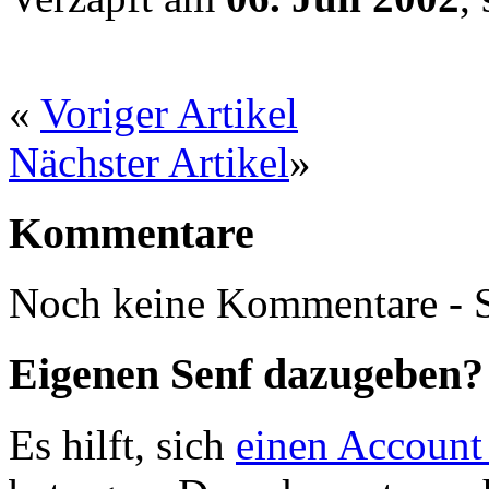
«
Voriger Artikel
Nächster Artikel
»
Kommentare
Noch keine Kommentare - S
Eigenen Senf dazugeben?
Es hilft, sich
einen Account