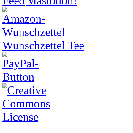
Wunschzettel Tee