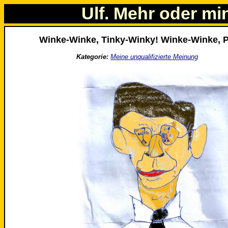
Ulf. Mehr oder mi
Winke-Winke, Tinky-Winky! Winke-Winke, P
Kategorie:
Meine unqualifizierte Meinung