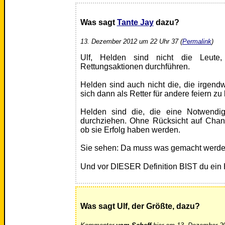
Was sagt
Tante Jay
dazu?
13. Dezember 2012 um 22 Uhr 37 (
Permalink
)
Ulf, Helden sind nicht die Leute,
Rettungsaktionen durchführen.
Helden sind auch nicht die, die irgen
sich dann als Retter für andere feiern zu
Helden sind die, die eine Notwendi
durchziehen. Ohne Rücksicht auf Chan
ob sie Erfolg haben werden.
Sie sehen: Da muss was gemacht werden
Und vor DIESER Definition BIST du ein
Was sagt Ulf, der Größte, dazu?