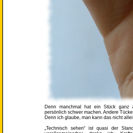
Denn manchmal hat ein Stück ganz a
persönlich schwer machen. Andere Tücken,
Denn ich glaube, man kann das nicht alle
„Technisch sehen“ ist quasi der Stan