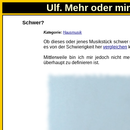
Ulf. Mehr oder mi
Schwer?
Kategorie:
Hausmusik
Ob dieses oder jenes Musikstück schwer s
es von der Schwierigkeit her
vergleichen
k
Mittlerweile bin ich mir jedoch nicht me
überhaupt zu definieren ist.