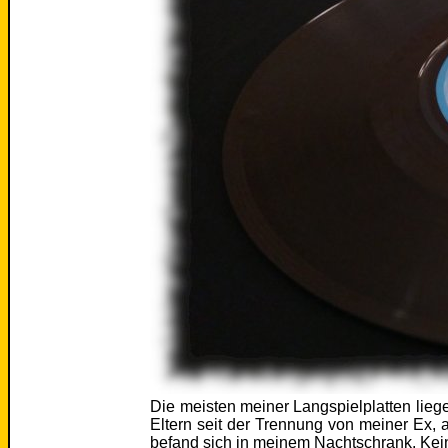
Die meisten meiner Langspielplatten li
Eltern seit der Trennung von meiner Ex, a
befand sich in meinem Nachtschrank. Kei