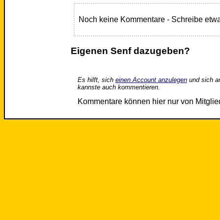
Noch keine Kommentare - Schreibe etwa
Eigenen Senf dazugeben?
Es hilft, sich
einen Account anzulegen
und sich a
kannste auch kommentieren.
Kommentare können hier nur von Mitgli